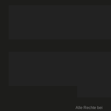
Alle Rechte bei