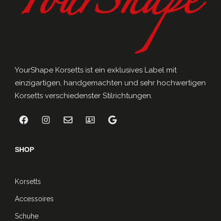
YourShape Korsetts ist ein exklusives Label mit
einzigartigen, handgemachten und sehr hochwertigen
Korsetts verschiedenster Stilrichtungen.
SHOP
Korsetts
Accessoires
Schuhe