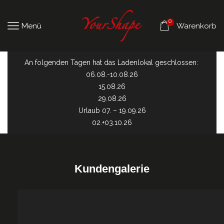
0
Menü
Warenkorb
An folgenden Tagen hat das Ladenlokal geschlossen:
06.08.-10.08.26
15.08.26
29.08.26
Urlaub 07. – 19.09.26
02.+03.10.26
Kundengalerie