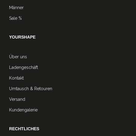
Männer
Sale %
YOURSHAPE
Über uns
Ladengeschäft
Kontakt
Umtausch & Retouren
Versand
Kundengalerie
RECHTLICHES