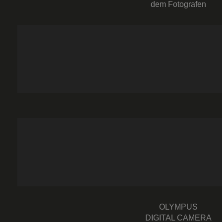
dem Fotografen
OLYMPUS
DIGITAL CAMERA