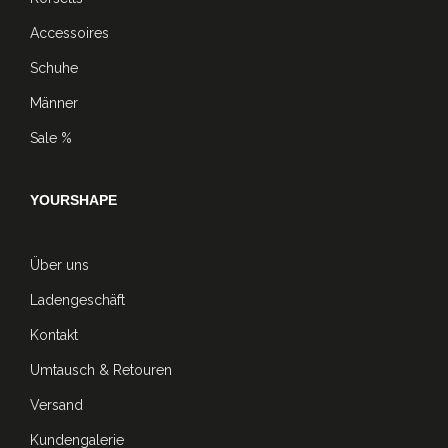
Accessoires
Schuhe
Männer
Sale %
YOURSHAPE
Über uns
Ladengeschäft
Kontakt
Umtausch & Retouren
Versand
Kundengalerie