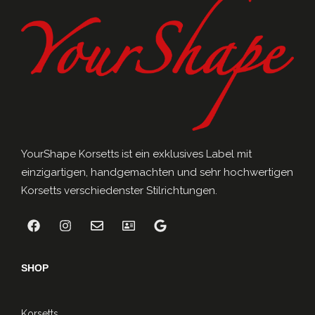
YourShape Korsetts ist ein exklusives Label mit
einzigartigen, handgemachten und sehr hochwertigen
Korsetts verschiedenster Stilrichtungen.
SHOP
Korsetts