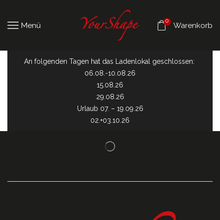
0
Menü
Warenkorb
An folgenden Tagen hat das Ladenlokal geschlossen:
06.08.-10.08.26
15.08.26
29.08.26
Urlaub 07. – 19.09.26
02.+03.10.26