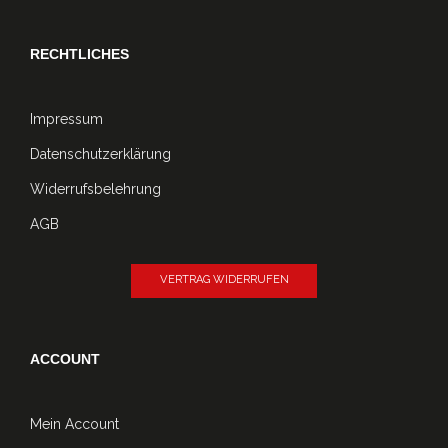
RECHTLICHES
Impressum
Datenschutzerklärung
Widerrufsbelehrung
AGB
VERTRAG WIDERRUFEN
ACCOUNT
Mein Account