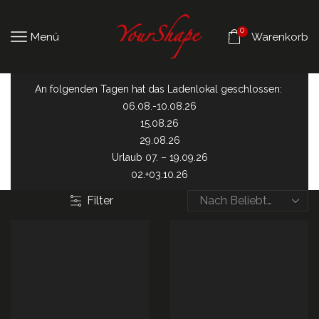
0
Menü
Warenkorb
An folgenden Tagen hat das Ladenlokal geschlossen:
06.08.-10.08.26
15.08.26
29.08.26
Urlaub 07. – 19.09.26
02.+03.10.26
Filter