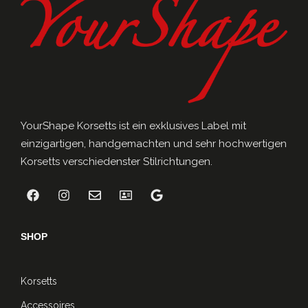
YourShape Korsetts ist ein exklusives Label mit
einzigartigen, handgemachten und sehr hochwertigen
Korsetts verschiedenster Stilrichtungen.
SHOP
Korsetts
Accessoires