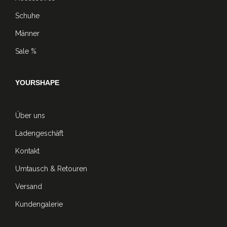
Schuhe
Männer
Sale %
YOURSHAPE
Über uns
Ladengeschäft
Kontakt
Umtausch & Retouren
Versand
Kundengalerie