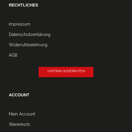
RECHTLICHES
Impressum
Datenschutzerklärung
Widerrufsbelehrung
AGB
VERTRAG WIDERRUFEN
ACCOUNT
Mein Account
Warenkorb